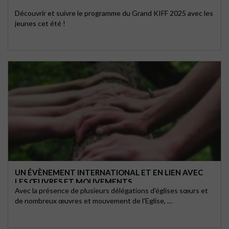
Découvrir et suivre le programme du Grand KIFF 2025 avec les
jeunes cet été !
UN ÉVÈNEMENT INTERNATIONAL ET EN LIEN AVEC
LES ŒUVRES ET MOUVEMENTS
Avec la présence de plusieurs délégations d'églises sœurs et
de nombreux œuvres et mouvement de l'Eglise, …