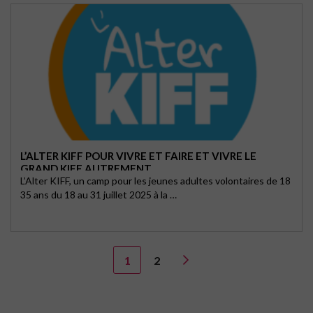
L’ALTER KIFF POUR VIVRE ET FAIRE ET VIVRE LE
GRAND KIFF AUTREMENT
L’Alter KIFF, un camp pour les jeunes adultes volontaires de 18
35 ans du 18 au 31 juillet 2025 à la …
1
2