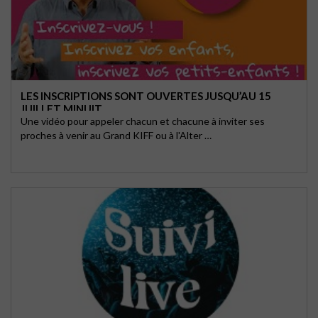
LES INSCRIPTIONS SONT OUVERTES JUSQU’AU 15
JUILLET MINUIT
Une vidéo pour appeler chacun et chacune à inviter ses
proches à venir au Grand KIFF ou à l'Alter …