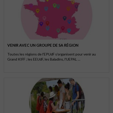
VENIR AVEC UN GROUPE DE SA RÉGION
Toutes les régions de l'EPUdF s'organisent pour venir au
Grand KIFF ; les EEUdF, les Baladins, l'UEPAL …