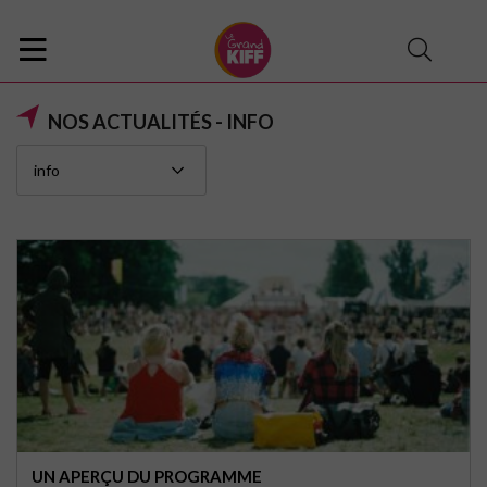
NOS ACTUALITÉS - INFO
UN APERÇU DU PROGRAMME