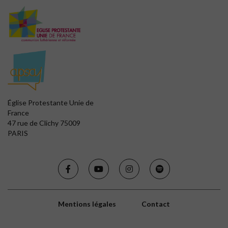
Église Protestante Unie de
France
47 rue de Clichy 75009
PARIS
Mentions légales
Contact