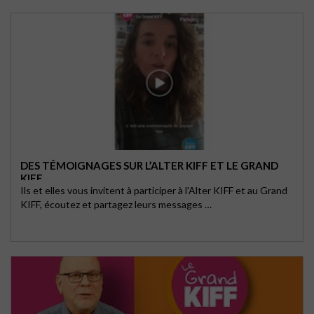
DES TÉMOIGNAGES SUR L’ALTER KIFF ET LE GRAND
KIFF
Ils et elles vous invitent à participer à l'Alter KIFF et au Grand
KIFF, écoutez et partagez leurs messages …