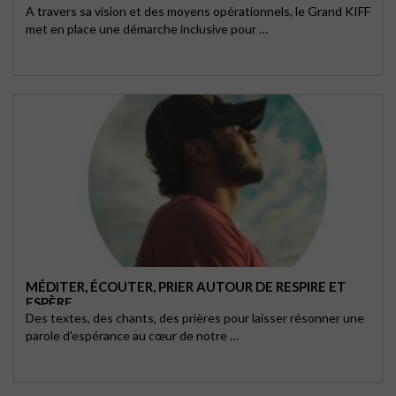
A travers sa vision et des moyens opérationnels, le Grand KIFF
met en place une démarche inclusive pour …
MÉDITER, ÉCOUTER, PRIER AUTOUR DE RESPIRE ET
ESPÈRE
Des textes, des chants, des prières pour laisser résonner une
parole d'espérance au cœur de notre …