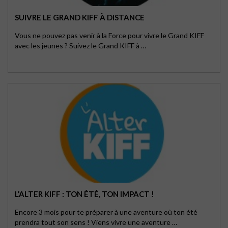
SUIVRE LE GRAND KIFF À DISTANCE
Vous ne pouvez pas venir à la Force pour vivre le Grand KIFF
avec les jeunes ? Suivez le Grand KIFF à …
L’ALTER KIFF : TON ÉTÉ, TON IMPACT !
Encore 3 mois pour te préparer à une aventure où ton été
prendra tout son sens ! Viens vivre une aventure …