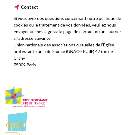
Contact
Si vous avez des questions concernant notre politique de
cookies ou le traitement de vos données, veuillez nous
envoyer un message via la page de contact ou un courrier
à l’adresse suivante :
Union nationale des associations cultuelles de l’Église
protestante unie de France (UNAC-EPUdF) 47 rue de
Clichy
75009 Paris