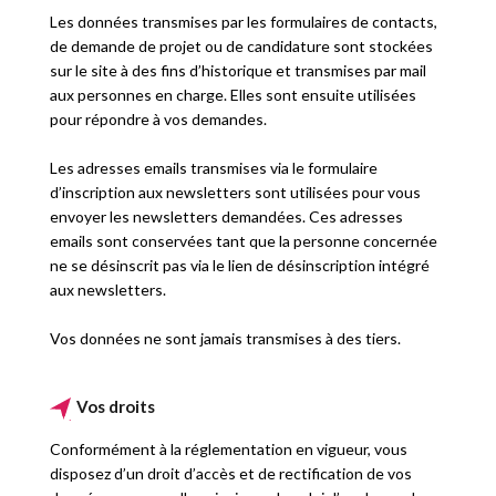
Les données transmises par les formulaires de contacts,
de demande de projet ou de candidature sont stockées
sur le site à des fins d’historique et transmises par mail
aux personnes en charge. Elles sont ensuite utilisées
pour répondre à vos demandes.
Les adresses emails transmises via le formulaire
d’inscription aux newsletters sont utilisées pour vous
envoyer les newsletters demandées. Ces adresses
emails sont conservées tant que la personne concernée
ne se désinscrit pas via le lien de désinscription intégré
aux newsletters.
Vos données ne sont jamais transmises à des tiers.
Vos droits
Conformément à la réglementation en vigueur, vous
disposez d’un droit d’accès et de rectification de vos