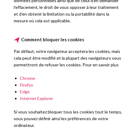
données personnelles ainsi que de celui d’en demander
l’effacement, le droit de vous opposer à leur traitement
et d’en obtenir la limitation ou la portabilité dans la
mesure où cela est applicable.
Comment bloquer les cookies
Par défaut, votre navigateur acceptera les cookies, mais
cela peut être modifié et la plupart des navigateurs vous
permettront de refuser les cookies. Pour en savoir plus
Chrome
Firefox
Edge
Internet Explorer
Si vous souhaitez bloquer tous les cookies tout le temps,
vous pouvez définir ainsi les préférences de votre
ordinateur.