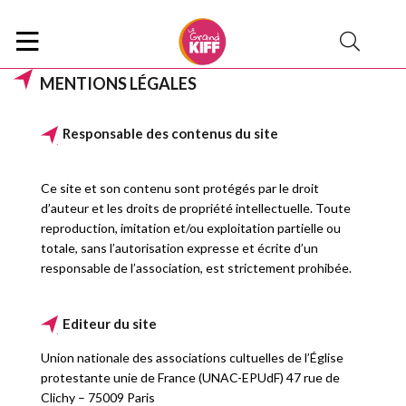
MENTIONS LÉGALES
Responsable des contenus du site
Ce site et son contenu sont protégés par le droit
d’auteur et les droits de propriété intellectuelle. Toute
reproduction, imitation et/ou exploitation partielle ou
totale, sans l’autorisation expresse et écrite d’un
responsable de l’association, est strictement prohibée.
Editeur du site
Union nationale des associations cultuelles de l’Église
protestante unie de France (UNAC-EPUdF) 47 rue de
Clichy – 75009 Paris