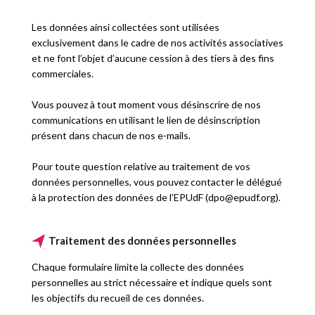
Les données ainsi collectées sont utilisées
exclusivement dans le cadre de nos activités associatives
et ne font l’objet d’aucune cession à des tiers à des fins
commerciales.
Vous pouvez à tout moment vous désinscrire de nos
communications en utilisant le lien de désinscription
présent dans chacun de nos e-mails.
Pour toute question relative au traitement de vos
données personnelles, vous pouvez contacter le délégué
à la protection des données de l’EPUdF (d
po
@ep
udf.o
rg).
Traitement des données personnelles
Chaque formulaire limite la collecte des données
personnelles au strict nécessaire et indique quels sont
les objectifs du recueil de ces données.