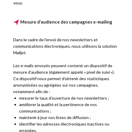
vous.
Mesure d’audience des campagnes e-mailing
Dans le cadre de l’envoi de nos newsletters et
communications électroniques, nous utilisons la solution
Mailjet.
Les e-mails envoyés peuvent contenir un dispositif de
mesure d’audience (également appelé « pixel de suivi »).
Ce dispositif nous permet d’obtenir des statistiques
anonymisées ou agrégées sur nos campagnes,
notamment afin de :
mesurer le taux d’ouverture de nos newsletters ;
améliorer la qualité et la pertinence de nos
communications ;
maintenir à jour nos listes de diffusion ;
identifier les adresses électroniques inactives ou
erronées.