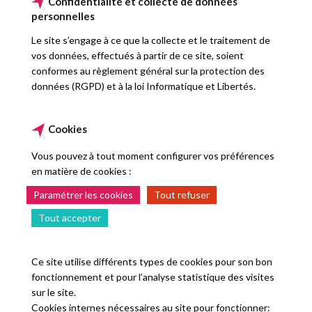
Confidentialité et collecte de données
personnelles
Le site s’engage à ce que la collecte et le traitement de
vos données, effectués à partir de ce site, soient
conformes au règlement général sur la protection des
données (RGPD) et à la loi Informatique et Libertés.
Cookies
Vous pouvez à tout moment configurer vos préférences
en matière de cookies :
Paramétrer les cookies
Tout refuser
Tout accepter
Ce site utilise différents types de cookies pour son bon
fonctionnement et pour l’analyse statistique des visites
sur le site.
Cookies internes nécessaires au site pour fonctionner: