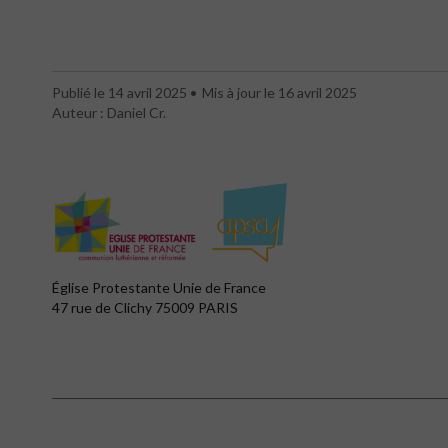
Publié le 14 avril 2025
Mis à jour le 16 avril 2025
Auteur : Daniel Cr.
Église Protestante Unie de France
47 rue de Clichy 75009 PARIS