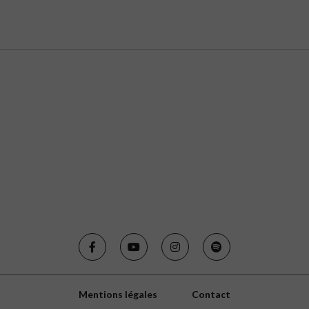
Mentions légales
Contact