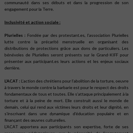
communauté dans ses débuts et dans la progression de son
engagement pour la Terre.
Inclusivité et action sociale :
Plurielles :
Fondée par des protestant.es, l’association Plurielles
lutte contre la précarité menstruelle en organisant des
distributions de protections grâce aux dons de particuliers. Les
bénévoles de Plurielles seront présents sur le Grand-KIFF pour
présenter aux participant.es leurs actions et les enjeux sociaux
derrière.
L’ACAT :
L’action des chrétiens pour l’abolition de la torture, oeuvre
à travers le monde contre la barbarie est pour le respect des droits
fondamentaux de tous et toutes. Elle s’attaque principalement à la
torture et à la peine de mort. Elle construit aussi le monde de
demain, celui qui rend aux victimes leurs droits et leur dignité, en
s’inscrivant dans une dynamique d’éducation populaire et en
finançant des œuvres culturelles.
L’ACAT apportera aux participants son expertise, forte de ses