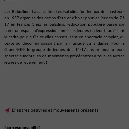
Les Baladins :
L’association Les Baladins fondée par des pasteurs
en 1987 organise des camps d’été et d’hiver pour les jeunes de 7 à
17 en France. Chez les baladins, l’éducation populaire passe par
créer un espace d’expressions pour les jeunes en leur fournissant
le cadre pour qu’ils et elles construisent un spectacle complet, du
texte au décor en passant par la musique ou la danse. Pour le
Grand-KIFF le groupe de jeunes des 14-17 ans proposera leurs
spectacle monté les deux semaines précédentes à tous les autres
jeunes de l’événement !
D'autres oeuvres et mouvements présents
Eco-responsabilité :