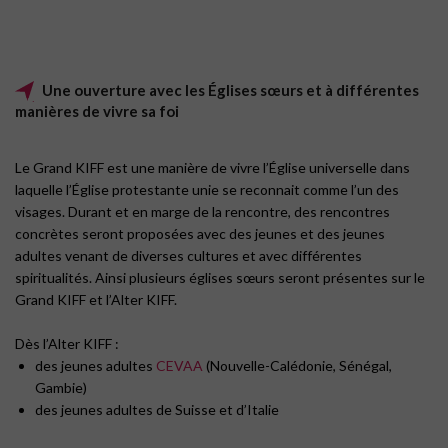
Une ouverture avec les Églises sœurs et à différentes
manières de vivre sa foi
Le Grand KIFF est une manière de vivre l’Église universelle dans
laquelle l’Église protestante unie se reconnait comme l’un des
visages. Durant et en marge de la rencontre, des rencontres
concrètes seront proposées avec des jeunes et des jeunes
adultes venant de diverses cultures et avec différentes
spiritualités. Ainsi plusieurs églises sœurs seront présentes sur le
Grand KIFF et l’Alter KIFF.
Dès l’Alter KIFF :
des jeunes adultes
CEVAA
(Nouvelle-Calédonie, Sénégal,
Gambie)
des jeunes adultes de Suisse et d’Italie