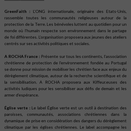
GreenFaith :
L’ONG internationale, originaire des Etats-Unis,
rassemble toutes les communautés religieuses autour de la
protection de la Terre. Les bénévoles luttent au quotidien pour un
monde où l’humain respecte son environnement dans le partage
de foi différentes. L’organisation proposera aux jeunes des ateliers
centrés sur ses activités politiques et sociales.
A ROCHA France :
Présente sur tous les continents, l’association
chrétienne de protection de l’environnement fondée au Portugal
se donne pour mission de mobiliser les chrétien face aux enjeux du
dérèglement climatique, autour de la recherche scientifique et de
la sensibilisation. A ROCHA proposera aux Kiffeur.euses des
activités ludiques pour les sensibiliser aux défis de demain et les
armer d’espérance.
Église verte :
Le label Église verte est un outil à destination des
paroisses, communautés, associations chrétiennes dans la
dynamique de prise en considération des dangers du dérèglement
climatique par les églises chrétiennes. Le label accompagne les