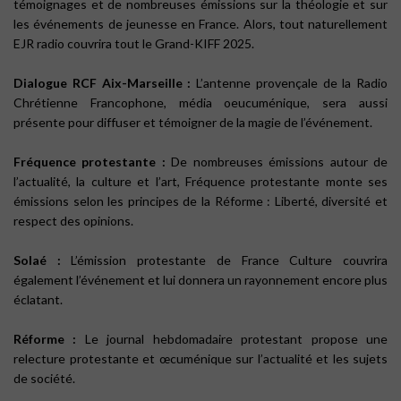
témoignages et de nombreuses émissions sur la théologie et sur
les événements de jeunesse en France. Alors, tout naturellement
EJR radio couvrira tout le Grand-KIFF 2025.
Dialogue RCF Aix-Marseille :
L’antenne provençale de la Radio
Chrétienne Francophone, média oeucuménique, sera aussi
présente pour diffuser et témoigner de la magie de l’événement.
Fréquence protestante :
De nombreuses émissions autour de
l’actualité, la culture et l’art, Fréquence protestante monte ses
émissions selon les principes de la Réforme : Liberté, diversité et
respect des opinions.
Solaé :
L’émission protestante de France Culture couvrira
également l’événement et lui donnera un rayonnement encore plus
éclatant.
Réforme :
Le journal hebdomadaire protestant propose une
relecture protestante et œcuménique sur l’actualité et les sujets
de société.