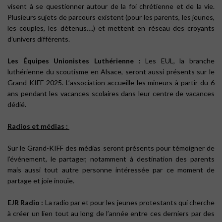
visent à se questionner autour de la foi chrétienne et de la vie.
Plusieurs sujets de parcours existent (pour les parents, les jeunes,
les couples, les détenus….) et mettent en réseau des croyants
d’univers différents.
Les Équipes Unionistes Luthérienne :
Les EUL, la branche
luthérienne du scoutisme en Alsace, seront aussi présents sur le
Grand-KIFF 2025. L’association accueille les mineurs à partir du 6
ans pendant les vacances scolaires dans leur centre de vacances
dédié.
Radios et médias :
Sur le Grand-KIFF des médias seront présents pour témoigner de
l’événement, le partager, notamment à destination des parents
mais aussi tout autre personne intéressée par ce moment de
partage et joie inouïe.
EJR Radio :
La radio par et pour les jeunes protestants qui cherche
à créer un lien tout au long de l’année entre ces derniers par des