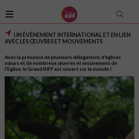
UN ÉVÈNEMENT INTERNATIONAL ET EN LIEN
AVEC LES ŒUVRES ET MOUVEMENTS
Avec la présence de plusieurs délégations d'églises
sœurs et de nombreux œuvres et mouvement de
l'Eglise, le Grand KIFF est ouvert sur le monde !