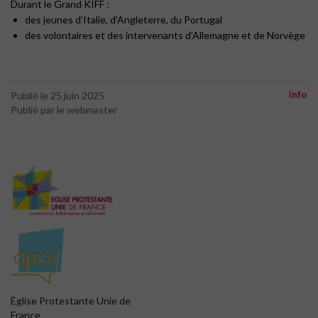
Durant le Grand KIFF :
des jeunes d’Italie, d’Angleterre, du Portugal
des volontaires et des intervenants d’Allemagne et de Norvège
info
Publié le 25 juin 2025
Publié par le webmaster
Église Protestante Unie de
France