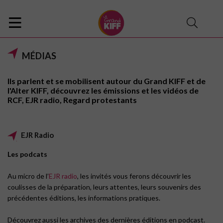
MÉDIAS
Ils parlent et se mobilisent autour du Grand KIFF et de
l'Alter KIFF, découvrez les émissions et les vidéos de
RCF, EJR radio, Regard protestants
EJR Radio
Les podcats
Au micro de l’
EJR radio
, les invités vous ferons découvrir les
coulisses de la préparation, leurs attentes, leurs souvenirs des
précédentes éditions, les informations pratiques.
Découvrez aussi les archives des dernières éditions en podcast.