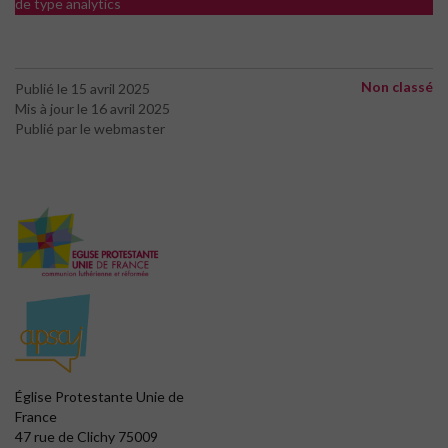
de type analytics
Non classé
Publié le 15 avril 2025
Mis à jour le 16 avril 2025
Publié par le webmaster
Église Protestante Unie de
France
47 rue de Clichy 75009