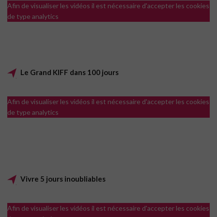
Afin de visualiser les vidéos il est nécessaire d'accepter les cookies
de type analytics
Le Grand KIFF dans 100 jours
Afin de visualiser les vidéos il est nécessaire d'accepter les cookies
de type analytics
Vivre 5 jours inoubliables
Afin de visualiser les vidéos il est nécessaire d'accepter les cookies