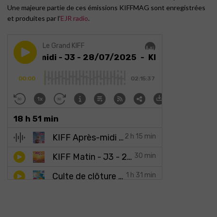
Une majeure partie de ces émissions KIFFMAG sont enregistrées
et produites par l’
EJR radio
.