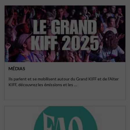
MÉDIAS
Ils parlent et se mobilisent autour du Grand KIFF et de l'Alter
KIFF, découvrez les émissions et les …