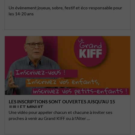
Un évènement joyeux, sobre, festif et éco-responsable pour
les 14-20 ans
LES INSCRIPTIONS SONT OUVERTES JUSQU’AU 15
JUILLET MINUIT
Une vidéo pour appeler chacun et chacune à inviter ses
proches à venir au Grand KIFF ou à l'Alter …