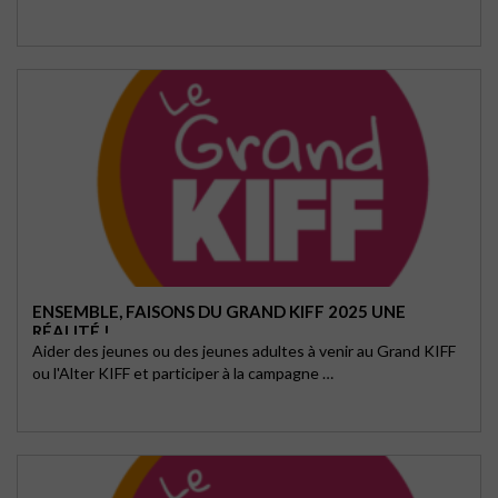
ENSEMBLE, FAISONS DU GRAND KIFF 2025 UNE
RÉALITÉ !
Aider des jeunes ou des jeunes adultes à venir au Grand KIFF
ou l'Alter KIFF et participer à la campagne …