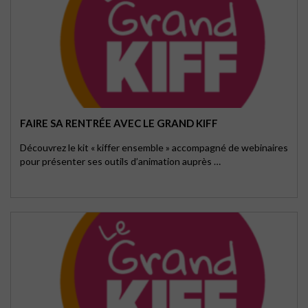
FAIRE SA RENTRÉE AVEC LE GRAND KIFF
Découvrez le kit « kiffer ensemble » accompagné de webinaires
pour présenter ses outils d’animation auprès …