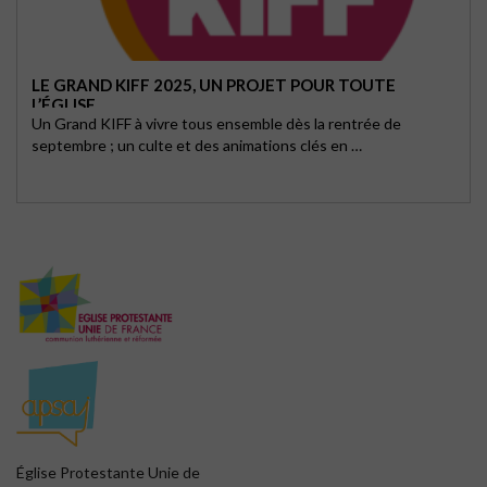
LE GRAND KIFF 2025, UN PROJET POUR TOUTE
L’ÉGLISE
Un Grand KIFF à vivre tous ensemble dès la rentrée de
septembre ; un culte et des animations clés en …
Église Protestante Unie de