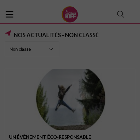
NOS ACTUALITÉS - NON CLASSÉ
UN ÉVÈNEMENT ÉCO-RESPONSABLE