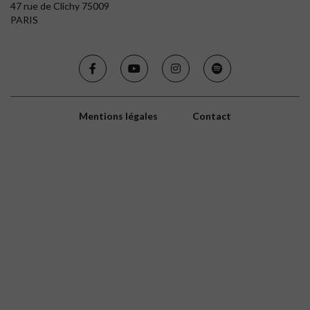
47 rue de Clichy 75009
PARIS
Mentions légales
Contact