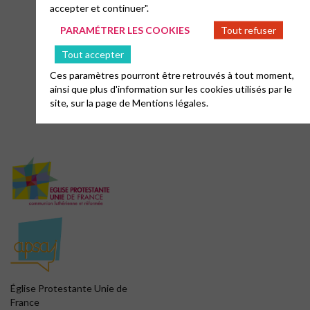
accepter et continuer".
PARAMÉTRER LES COOKIES
Tout refuser
Tout accepter
Ces paramètres pourront être retrouvés à tout moment,
ainsi que plus d'information sur les cookies utilisés par le
site, sur la page de
Mentions légales.
Église Protestante Unie de
France