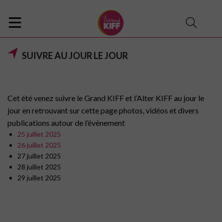
SUIVRE AU JOUR LE JOUR
Cet été venez suivre le Grand KIFF et l’Alter KIFF au jour le
jour en retrouvant sur cette page photos, vidéos et divers
publications autour de l’évènement
25 juillet 2025
26 juillet 2025
27 juillet 2025
28 juillet 2025
29 juillet 2025