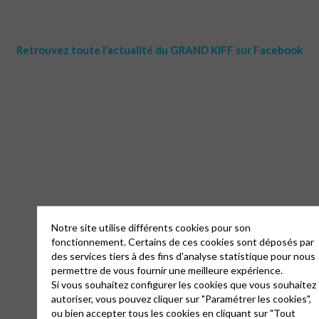
Retrouvez toute l’actualité du GRAND KIFF sur Facebook
Notre site utilise différents cookies pour son
fonctionnement. Certains de ces cookies sont déposés par
des services tiers à des fins d'analyse statistique pour nous
permettre de vous fournir une meilleure expérience.
Si vous souhaitez configurer les cookies que vous souhaitez
autoriser, vous pouvez cliquer sur "Paramétrer les cookies",
ou bien accepter tous les cookies en cliquant sur "Tout