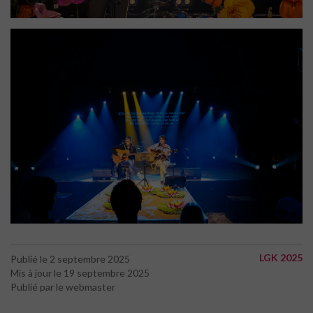
LGK 2025
Publié le 2 septembre 2025
Mis à jour le 19 septembre 2025
Publié par le webmaster