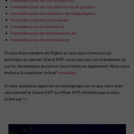
Formulaire pour les participants.es
Formulaire pour les encadrants.es de groupes
Formulaire pour les membres de l’organisation
Formulaire pour les partenaires
Formulaire pour les invités.es
Formulaire pour les intervenants.es
Formulaire pour les prestataires
Si vous êtes membre de l’Eglise et que vous n’avez pas pu
participer au dernier Grand KIFF, votre avis sur cet évènement et
sur les dynamiques jeunesse nous intéresse également. Nous vous
invitons à compléter ce bref
formulaire
.
Si vous souhaitez apporter un témoignage sur ce que vous avez
vécu durant le Grand KIFF ou l’Alter KIFF, n’hésitez pas à nous
écrire par
ici
.