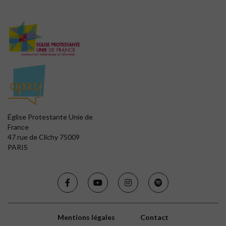
Église Protestante Unie de
France
47 rue de Clichy 75009
PARIS
Mentions légales
Contact