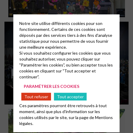
Notre site utilise différents cookies pour son
fonctionnement. Certains de ces cookies sont
déposés par des services tiers à des fins d'analyse
statistique pour nous permettre de vous fournir
une meilleure expérience.
Si vous souhaitez configurer les cookies que vous
souhaitez autoriser, vous pouvez cliquer sur
"Paramétrer les cookies", ou bien accepter tous les
cookies en cliquant sur "Tout accepter et
continuer".
PARAMÉTRER LES COOKIES
Tout refuser
Tout accepter
Ces paramètres pourront être retrouvés à tout
moment, ainsi que plus d'information sur les
cookies utilisés par le site, sur la page de
Mentions
légales.