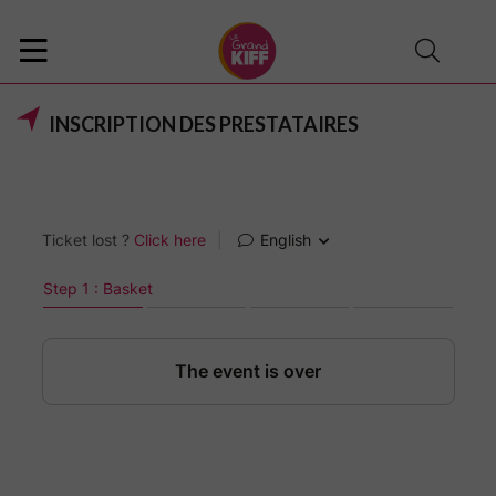
INSCRIPTION DES PRESTATAIRES