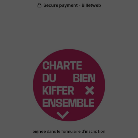
Signée dans le formulaire d’inscription