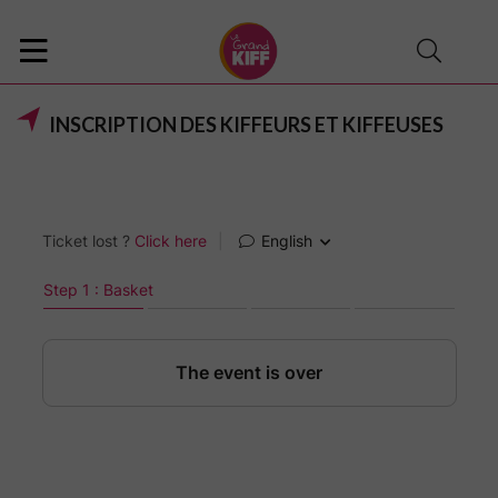
INSCRIPTION DES KIFFEURS ET KIFFEUSES