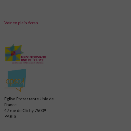
Voir en plein écran
Église Protestante Unie de
France
47 rue de Clichy 75009
PARIS