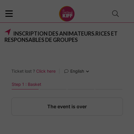
INSCRIPTION DES ANIMATEURS.RICES ET
RESPONSABLES DE GROUPES