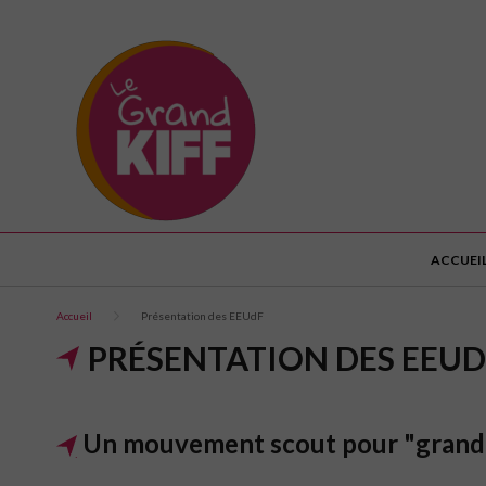
ACCUEI
Accueil
Présentation des EEUdF
PRÉSENTATION DES EEUD
Un mouvement scout pour "grandir