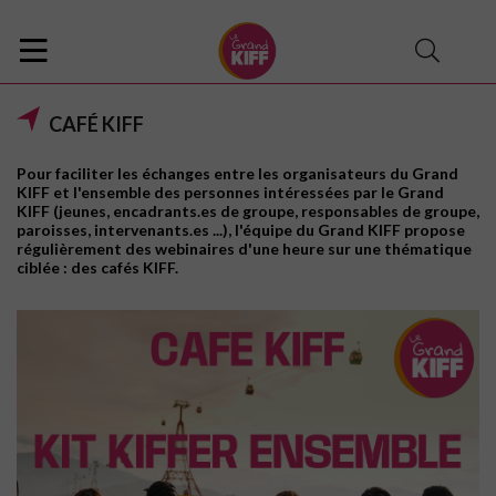
CAFÉ KIFF
Pour faciliter les échanges entre les organisateurs du Grand
KIFF et l'ensemble des personnes intéressées par le Grand
KIFF (jeunes, encadrants.es de groupe, responsables de groupe,
paroisses, intervenants.es ...), l'équipe du Grand KIFF propose
régulièrement des webinaires d'une heure sur une thématique
ciblée : des cafés KIFF.