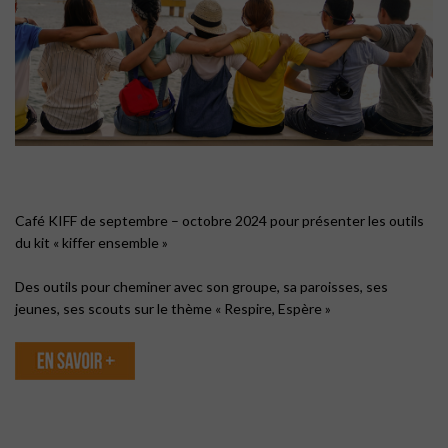
Café KIFF de septembre – octobre 2024 pour présenter les outils
du kit « kiffer ensemble »
Des outils pour cheminer avec son groupe, sa paroisses, ses
jeunes, ses scouts sur le thème « Respire, Espère »