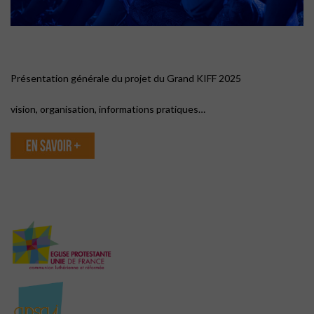
Présentation générale du projet du Grand KIFF 2025
vision, organisation, informations pratiques…