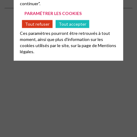
continuer".
PARAMÉTRER LES COOKIES
Mentions légales
Contact
Tout refuser
Tout accepter
Ces paramètres pourront être retrouvés à tout
moment, ainsi que plus d'information sur les
cookies utilisés par le site, sur la page de
Mentions
légales.