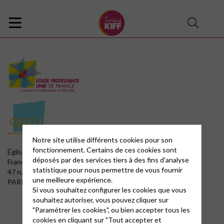
Notre site utilise différents cookies pour son
fonctionnement. Certains de ces cookies sont
Église Protestante Unie de
déposés par des services tiers à des fins d'analyse
France
statistique pour nous permettre de vous fournir
47 rue de Clichy 75009
une meilleure expérience.
PARIS
Si vous souhaitez configurer les cookies que vous
souhaitez autoriser, vous pouvez cliquer sur
"Paramétrer les cookies", ou bien accepter tous les
cookies en cliquant sur "Tout accepter et